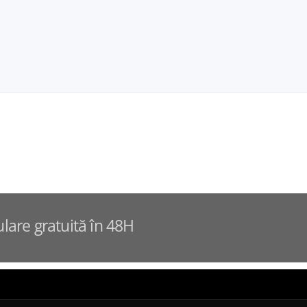
ulare gratuită în 48H