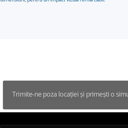
Trimite-ne poza locației și primești o sim