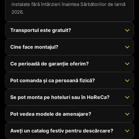
instalate fără întârzieri înaintea Sărbătorilor de iarnă
2026.
Transportul este gratuit?
Cine face montajul?
Ce perioadă de garanție oferim?
Pot comanda și ca persoană fizică?
Se pot monta pe hoteluri sau în HoReCa?
Pot vedea modele de amenajare?
Aveți un catalog festiv pentru descărcare?