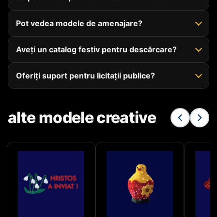
Pot vedea modele de amenajare?
Aveți un catalog festiv pentru descărcare?
Oferiți suport pentru licitații publice?
alte modele creative