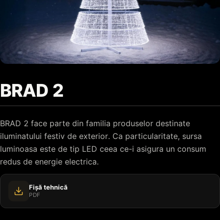
BRAD 2
BRAD 2 face parte din familia produselor destinate
iluminatului festiv de exterior. Ca particularitate, sursa
luminoasa este de tip LED ceea ce-i asigura un consum
redus de energie electrica.
Fișă tehnică
PDF