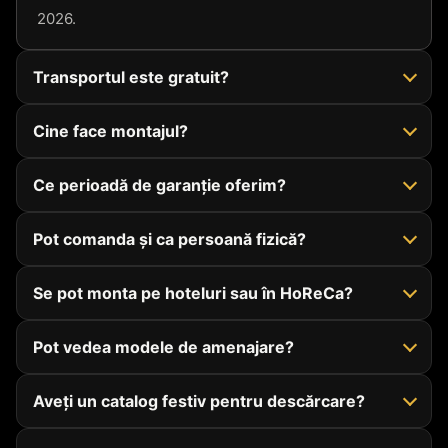
2026.
Transportul este gratuit?
Cine face montajul?
Ce perioadă de garanție oferim?
Pot comanda și ca persoană fizică?
Se pot monta pe hoteluri sau în HoReCa?
Pot vedea modele de amenajare?
Aveți un catalog festiv pentru descărcare?