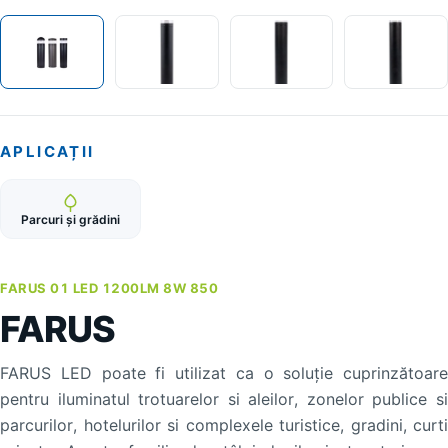
APLICAȚII
Parcuri și grădini
FARUS 01 LED 1200LM 8W 850
FARUS
FARUS LED poate fi utilizat ca o soluție cuprinzătoare
pentru iluminatul trotuarelor si aleilor, zonelor publice si
parcurilor, hotelurilor si complexele turistice, gradini, curti