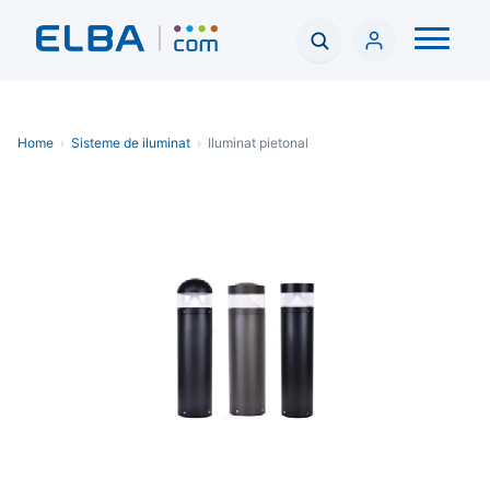
Home
›
Sisteme de iluminat
›
Iluminat pietonal