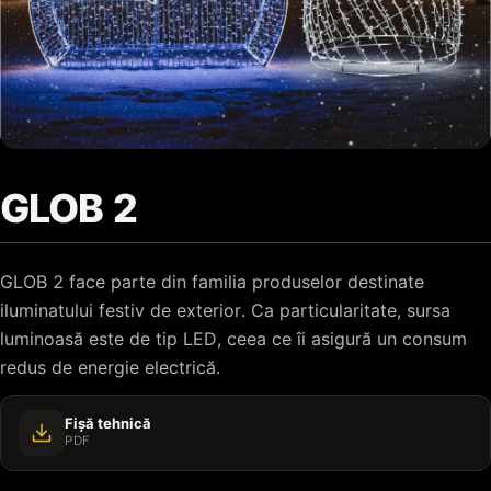
GLOB 2
GLOB 2 face parte din familia produselor destinate
iluminatului festiv de exterior. Ca particularitate, sursa
luminoasă este de tip LED, ceea ce îi asigură un consum
redus de energie electrică.
Fișă tehnică
PDF