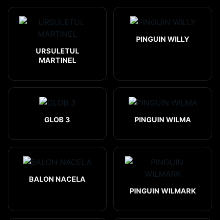
PINGUIN WILLY
URSULETUL
MARTINEL
GLOB 3
PINGUIN WILMA
BALON NACELA
PINGUIN WILMARK