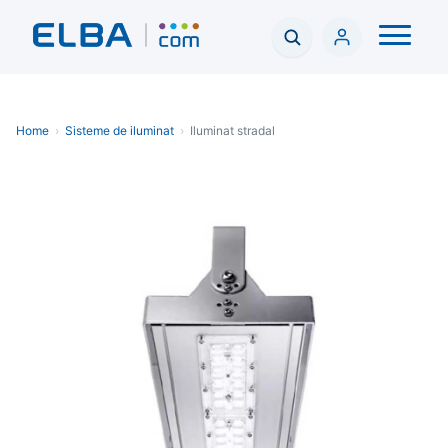
Home
›
Sisteme de iluminat
›
Iluminat stradal