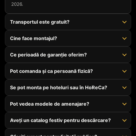
2026.
Transportul este gratuit?
Cine face montajul?
Ce perioadă de garanție oferim?
Pot comanda și ca persoană fizică?
Se pot monta pe hoteluri sau în HoReCa?
Pot vedea modele de amenajare?
Aveți un catalog festiv pentru descărcare?