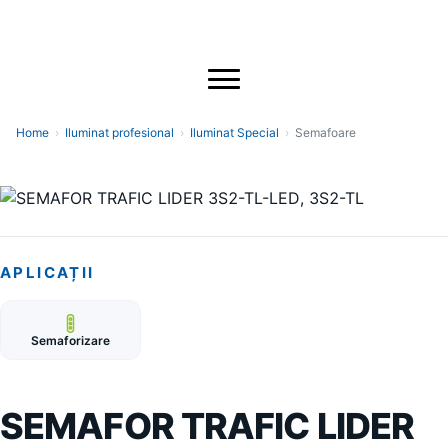
Home
›
Iluminat profesional
›
Iluminat Special
›
Semafoare
APLICAȚII
Semaforizare
SEMAFOR TRAFIC LIDER