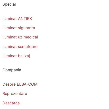
Special
Iluminat ANTIEX
Iluminat siguranta
Iluminat uz medical
Iluminat semafoare
Iluminat balizaj
Compania
Despre ELBA-COM
Reprezentare
Descarca