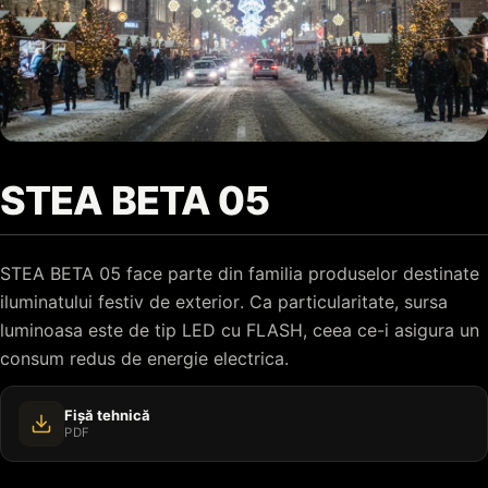
STEA BETA 05
STEA BETA 05 face parte din familia produselor destinate
iluminatului festiv de exterior. Ca particularitate, sursa
luminoasa este de tip LED cu FLASH, ceea ce-i asigura un
consum redus de energie electrica.
Fișă tehnică
PDF