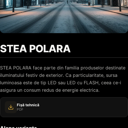
STEA POLARA
STEA POLARA face parte din familia produselor destinate
iluminatului festiv de exterior. Ca particularitate, sursa
luminoasa este de tip LED sau LED cu FLASH, ceea ce-i
asigura un consum redus de energie electrica.
Fișă tehnică
PDF