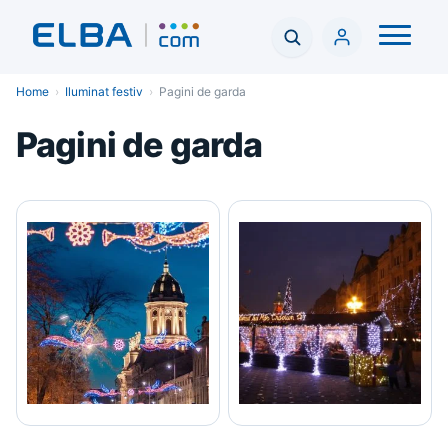
Home
›
Iluminat festiv
›
Pagini de garda
Pagini de garda