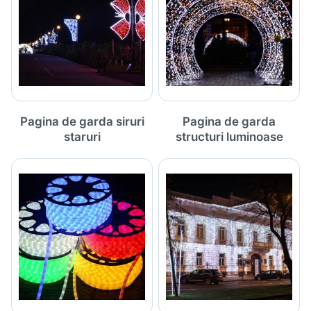
Pagina de garda siruri
Pagina de garda
staruri
structuri luminoase