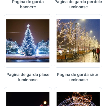
Pagina de garda
Pagina de garda perdele
bannere
luminoase
Pagina de garda plase
Pagina de garda siruri
luminoase
luminoase