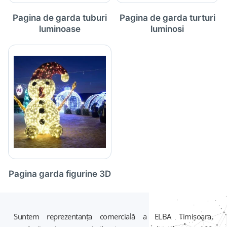
Pagina de garda tuburi
Pagina de garda turturi
luminoase
luminosi
Pagina garda figurine 3D
Suntem reprezentanța comercială a ELBA Timișoara,