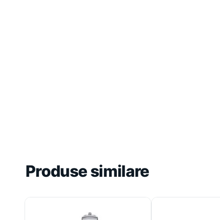
Produse similare