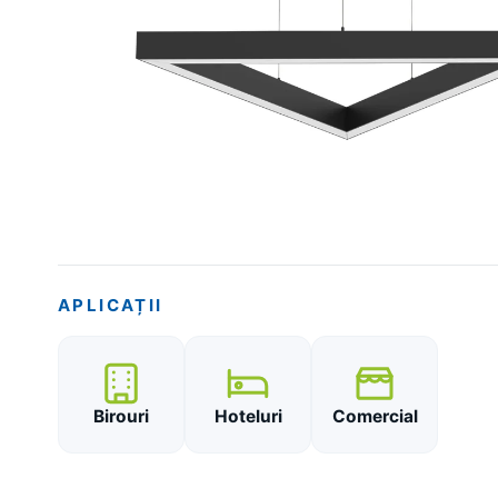
APLICAȚII
Birouri
Hoteluri
Comercial