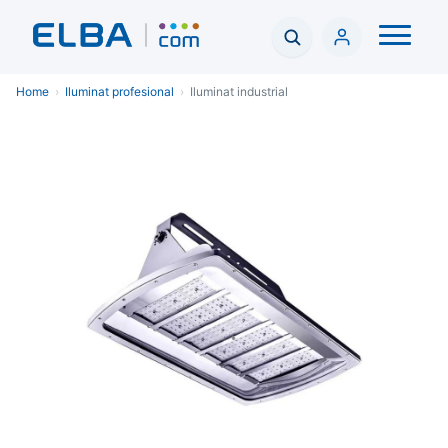
Home
›
Iluminat profesional
›
Iluminat industrial