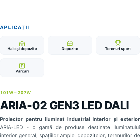
APLICAȚII
Hale și depozite
Depozite
Terenuri sport
Parcări
101W –
207W
ARIA-02 GEN3 LED DALI
Proiector pentru iluminat industrial interior și exterior
ARIA-LED - o gamă de produse destinate iluminatului
interior general, spațiilor ample, depozitelor, terenurilor de