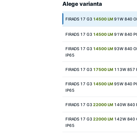
Alege varianta
FIRADS 17 G3
14500 LM
91W 840 OP
FIRADS 17 G3
14500 LM
91W 840 PC
FIRADS 17 G3
14500 LM
93W 840 O
IP65
FIRADS 17 G3
17500 LM
113W 857 
FIRADS 17 G3
14500 LM
95W 840 P
IP65
FIRADS 17 G3
22000 LM
140W 840 
FIRADS 17 G3
22000 LM
142W 840 
IP65