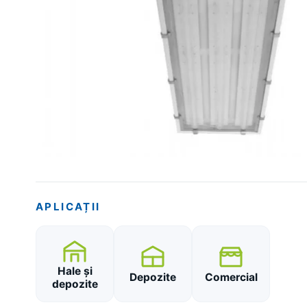
APLICAȚII
Hale și
Depozite
Comercial
depozite