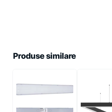
Produse similare