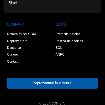
Șiruri
COMPANIA
LEGAL
Despre ELBA-COM
Protecția datelor
Reprezentare
Politica de cookies
Descarca
SOL
Cariere
ANPC
Contact
Reprezentare în teritoriu
© ELBA-COM S.A.