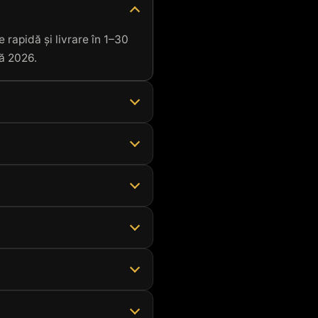
 rapidă și livrare în 1–30
nă 2026.