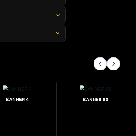
BANNER 4
BANNER 68