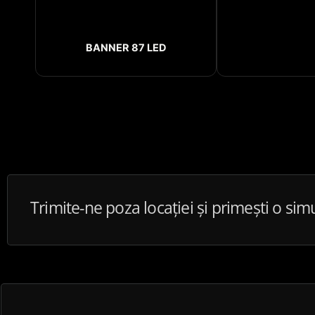
BANNER 87 LED
Trimite-ne poza locației și primești o sim