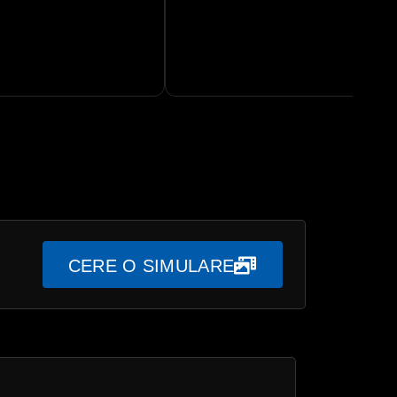
CERE O SIMULARE