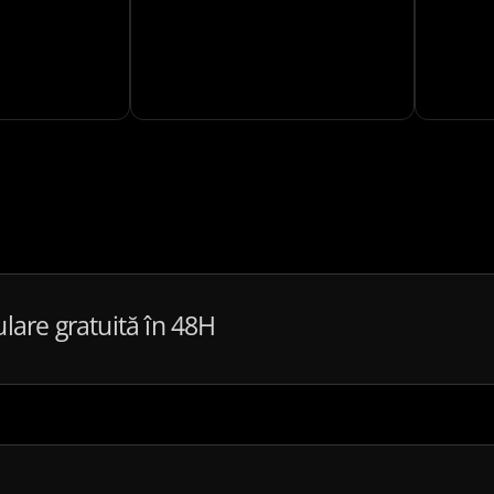
ulare gratuită în 48H