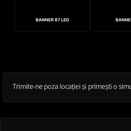
BANNER 87 LED
BANNE
Trimite-ne poza locației și primești o sim