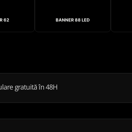
R 62
BANNER 88 LED
ulare gratuită în 48H