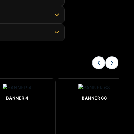
BANNER 4
BANNER 68