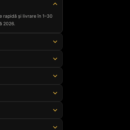
 rapidă și livrare în 1–30
nă 2026.