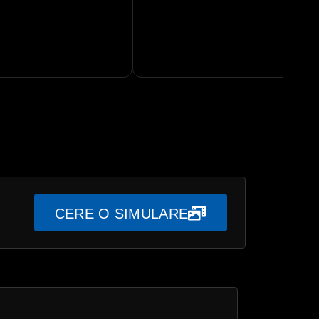
CERE O SIMULARE