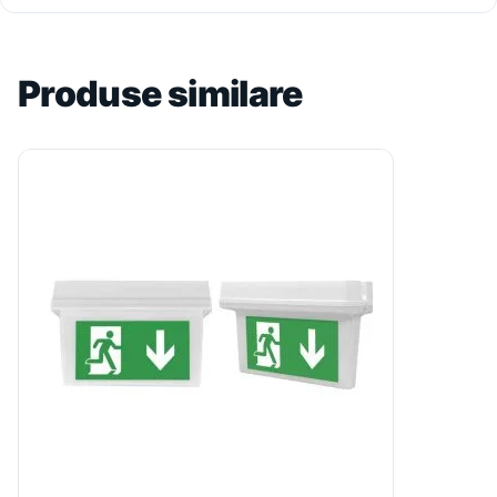
Produse similare