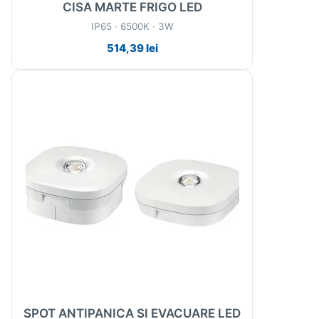
CISA MARTE FRIGO LED
IP65 · 6500K · 3W
514,39
lei
SPOT ANTIPANICA SI EVACUARE LED