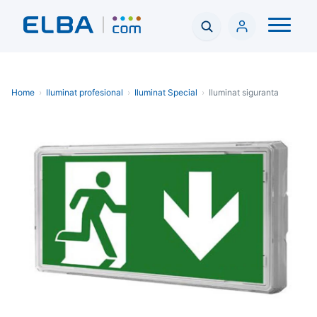
Home
›
Iluminat profesional
›
Iluminat Special
›
Iluminat siguranta