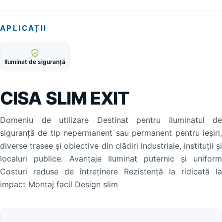
APLICAȚII
Iluminat de siguranță
CISA SLIM EXIT
Domeniu de utilizare Destinat pentru iluminatul de
siguranță de tip nepermanent sau permanent pentru ieșiri,
diverse trasee și obiective din clădiri industriale, instituții și
localuri publice. Avantaje Iluminat puternic și uniform
Costuri reduse de întreținere Rezistență la ridicată la
impact Montaj facil Design slim