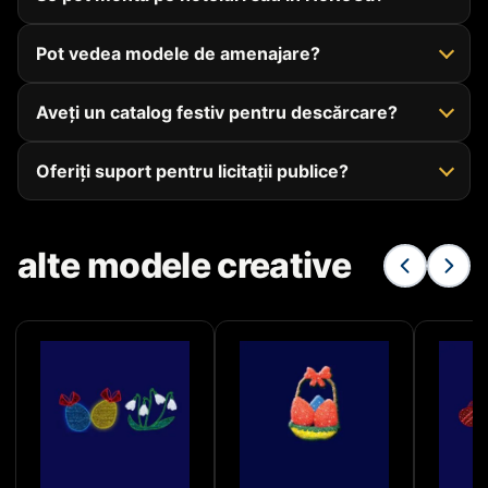
Pot vedea modele de amenajare?
Aveți un catalog festiv pentru descărcare?
Oferiți suport pentru licitații publice?
alte modele creative