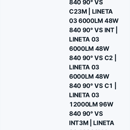
840 90° VS
C23M | LINETA
03 6000LM 48W
840 90° VS INT |
LINETA 03
6000LM 48W
840 90° VS C2 |
LINETA 03
6000LM 48W
840 90° VS C1 |
LINETA 03
12000LM 96W
840 90° VS
INT3M | LINETA