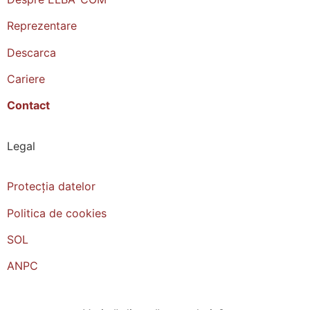
Reprezentare
Descarca
Cariere
Contact
Legal
Protecția datelor
Politica de cookies
SOL
ANPC