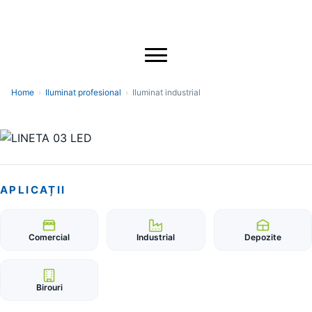
Home
›
Iluminat profesional
›
Iluminat industrial
APLICAȚII
Comercial
Industrial
Depozite
Birouri