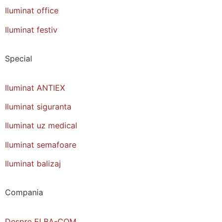
Iluminat office
Iluminat festiv
Special
Iluminat ANTIEX
Iluminat siguranta
Iluminat uz medical
Iluminat semafoare
Iluminat balizaj
Compania
Despre ELBA-COM