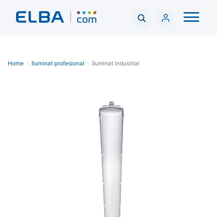
Home
›
Iluminat profesional
›
Iluminat industrial