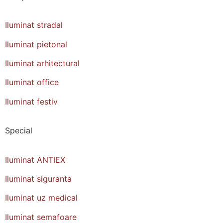
Iluminat stradal
Iluminat pietonal
Iluminat arhitectural
Iluminat office
Iluminat festiv
Special
Iluminat ANTIEX
Iluminat siguranta
Iluminat uz medical
Iluminat semafoare