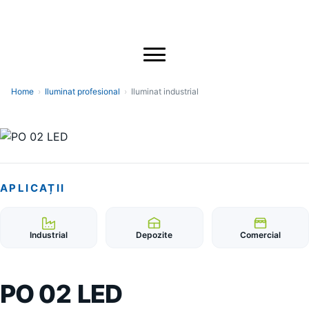
Home
›
Iluminat profesional
›
Iluminat industrial
APLICAȚII
Industrial
Depozite
Comercial
PO 02 LED