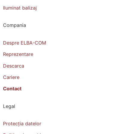
Iluminat balizaj
Compania
Despre ELBA-COM
Reprezentare
Descarca
Cariere
Contact
Legal
Protecția datelor