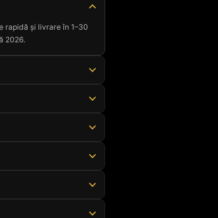
 rapidă și livrare în 1–30
nă 2026.