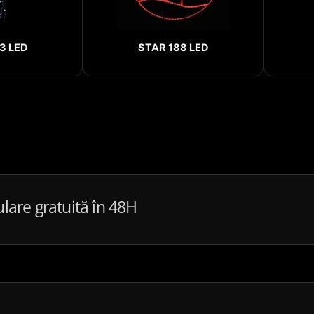
3 LED
STAR 188 LED
ulare gratuită în 48H