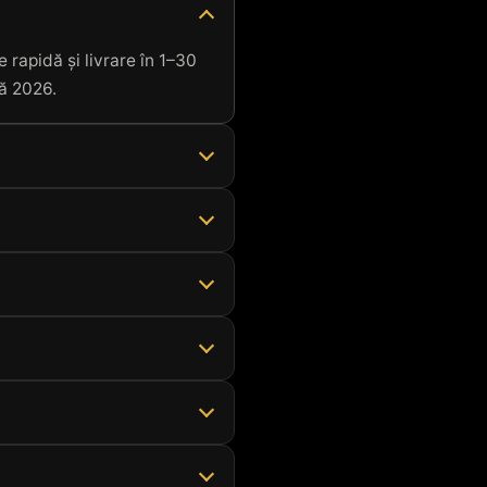
 rapidă și livrare în 1–30
nă 2026.