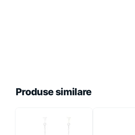
Produse similare