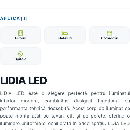
APLICAȚII
Birouri
Hoteluri
Comercial
Spitale
LIDIA LED
LIDIA LED este o alegere perfectă pentru iluminatul
interior modern, combinând designul funcțional cu
performanța tehnică deosebită. Acest corp de iluminat se
poate monta atât pe tavan, cât și pe perete, oferind o
iluminare uniformă și echilibrată în orice spațiu. LIDIA LED