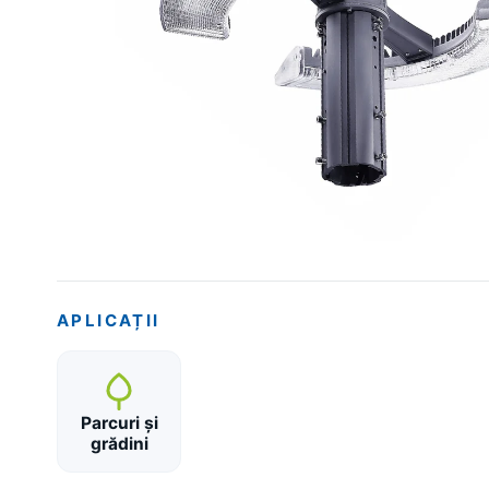
APLICAȚII
Parcuri și
grădini