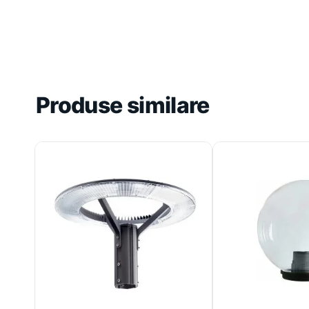
Produse similare