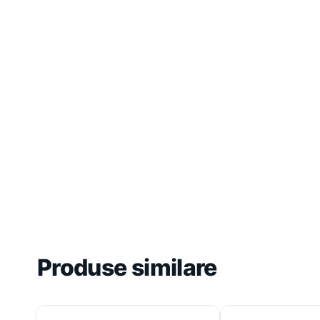
Produse similare