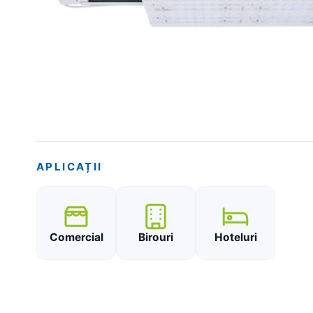
APLICAȚII
Comercial
Birouri
Hoteluri