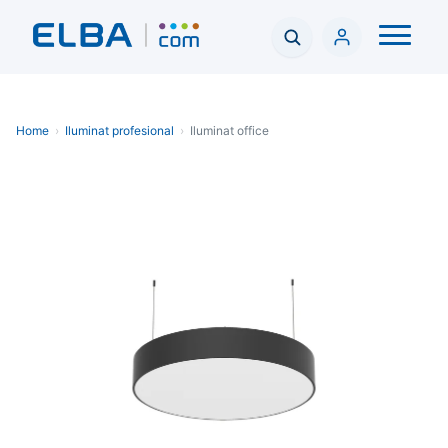
Home
›
Iluminat profesional
›
Iluminat office