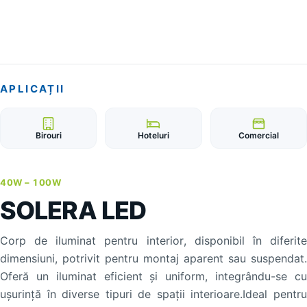
APLICAȚII
Birouri
Hoteluri
Comercial
40W –
100W
SOLERA LED
Corp de iluminat pentru interior, disponibil în diferite
dimensiuni, potrivit pentru montaj aparent sau suspendat.
Oferă un iluminat eficient și uniform, integrându-se cu
ușurință în diverse tipuri de spații interioare.Ideal pentru