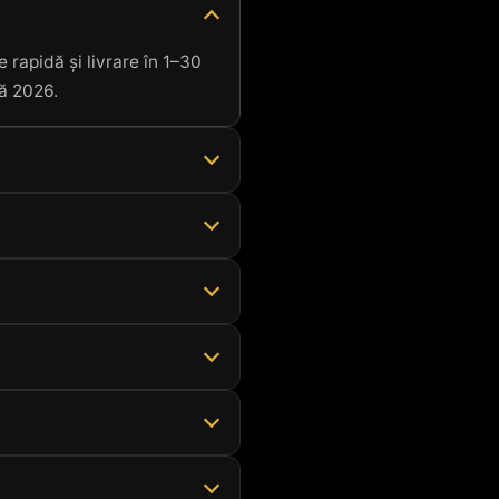
 rapidă și livrare în 1–30
nă 2026.