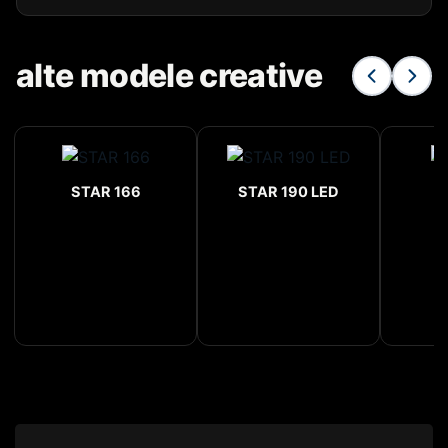
alte modele creative
STAR 166
STAR 190 LED