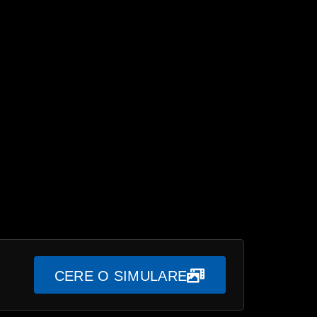
CERE O SIMULARE