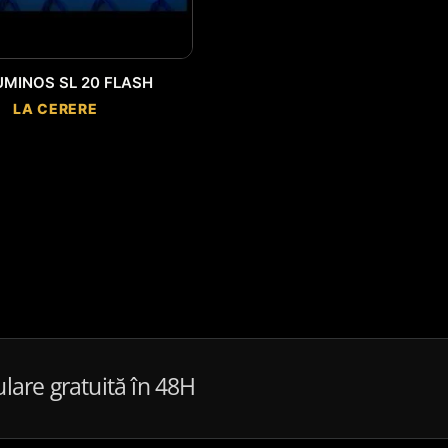
UMINOS SL 20 FLASH
LA CERERE
ulare gratuită în 48H