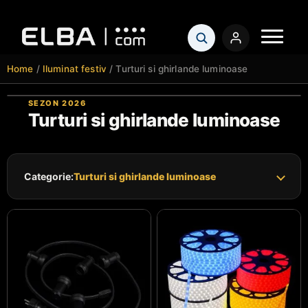
Home
/
Iluminat festiv
/ Turturi si ghirlande luminoase
Turturi si ghirlande luminoase
Categorie:
Turturi si ghirlande luminoase