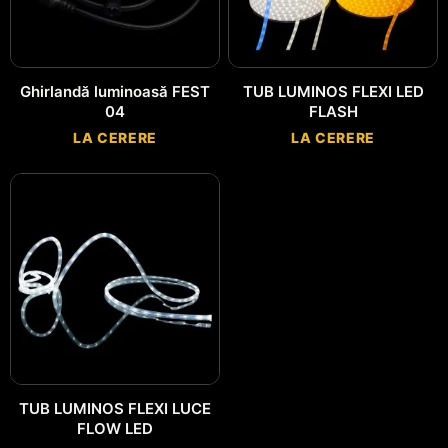
Ghirlandă luminoasă FEST
TUB LUMINOS FLEXI LED
04
FLASH
LA CERERE
LA CERERE
TUB LUMINOS FLEXI LUCE
FLOW LED