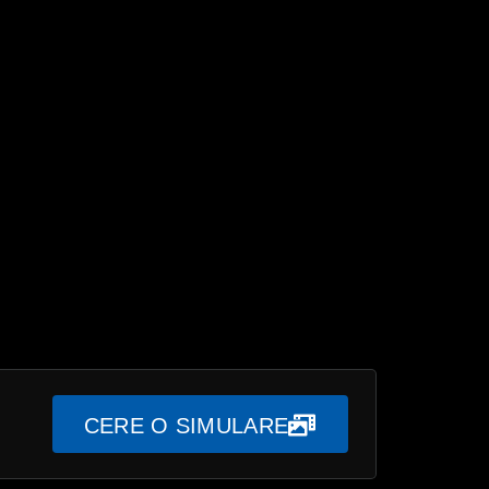
CERE O SIMULARE